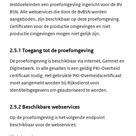
testdoeleinden een proefomgeving ingericht voor de BV
BSN. Alle webservices die door de BvBSN worden
aangeboden, zijn beschikbaar op deze proefomgeving.
Certificaten voor de productie omgevingen en niet
productie omgevingen mogen niet gelijk zijn.
2.5.1 Toegang tot de proefomgeving
De proefomgeving is beschikbaar via internet, Gemnet en
Diginetwerk. In alle gevallen is een geldig PKI-Overheid
certificaat nodig. Het gebruikte PKI-Overheidscertificaat
moet aangemeld worden bij Rijksdienst voor
Identiteitsgegevens om geautoriseerd te worden.
2.5.2 Beschikbare webservices
Op de proefomgeving is het volgende endpoint
beschikbaar voor de webservices: