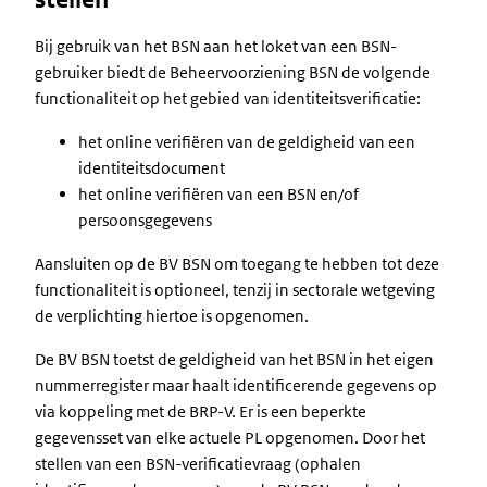
Bij gebruik van het BSN aan het loket van een BSN-
gebruiker biedt de Beheervoorziening BSN de volgende
functionaliteit op het gebied van identiteitsverificatie:
het online verifiëren van de geldigheid van een
identiteitsdocument
het online verifiëren van een BSN en/of
persoonsgegevens
Aansluiten op de BV BSN om toegang te hebben tot deze
functionaliteit is optioneel, tenzij in sectorale wetgeving
de verplichting hiertoe is opgenomen.
De BV BSN toetst de geldigheid van het BSN in het eigen
nummerregister maar haalt identificerende gegevens op
via koppeling met de BRP-V. Er is een beperkte
gegevensset van elke actuele PL opgenomen. Door het
stellen van een BSN-verificatievraag (ophalen