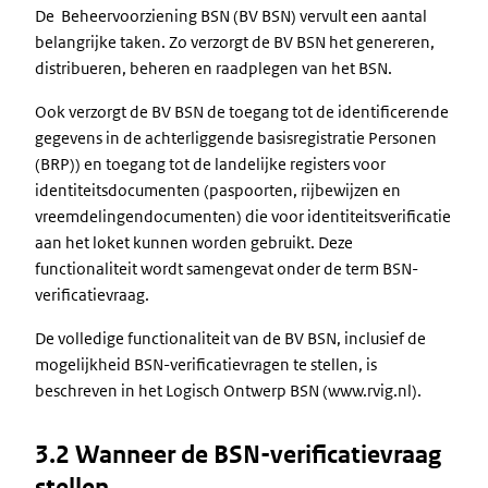
De Beheervoorziening BSN (BV BSN) vervult een aantal
belangrijke taken. Zo verzorgt de BV BSN het genereren,
distribueren, beheren en raadplegen van het BSN.
Ook verzorgt de BV BSN de toegang tot de identificerende
gegevens in de achterliggende basisregistratie Personen
(BRP)) en toegang tot de landelijke registers voor
identiteitsdocumenten (paspoorten, rijbewijzen en
vreemdelingendocumenten) die voor identiteitsverificatie
aan het loket kunnen worden gebruikt. Deze
functionaliteit wordt samengevat onder de term BSN-
verificatievraag.
De volledige functionaliteit van de BV BSN, inclusief de
mogelijkheid BSN-verificatievragen te stellen, is
beschreven in het Logisch Ontwerp BSN (www.rvig.nl).
3.2 Wanneer de BSN-verificatievraag
stellen