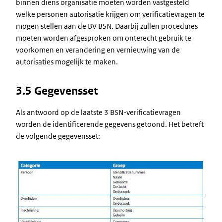
binnen diens organisatie moeten worden vastgesteld
welke personen autorisatie krijgen om verificatievragen te
mogen stellen aan de BV BSN. Daarbij zullen procedures
moeten worden afgesproken om onterecht gebruik te
voorkomen en verandering en vernieuwing van de
autorisaties mogelijk te maken.
3.5 Gegevensset
Als antwoord op de laatste 3 BSN-verificatievragen
worden de identificerende gegevens getoond. Het betreft
de volgende gegevensset:
Image