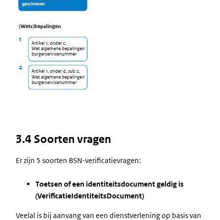
3.4 Soorten vragen
Er zijn 5 soorten BSN-verificatievragen:
Toetsen of een identiteitsdocument geldig is
(VerificatieIdentiteitsDocument)
Veelal is bij aanvang van een dienstverlening op basis van