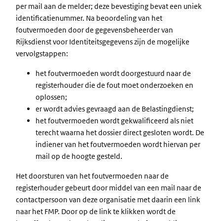
per mail aan de melder; deze bevestiging bevat een uniek
identificatienummer. Na beoordeling van het
foutvermoeden door de gegevensbeheerder van
Rijksdienst voor Identiteitsgegevens zijn de mogelijke
vervolgstappen:
het foutvermoeden wordt doorgestuurd naar de
registerhouder die de fout moet onderzoeken en
oplossen;
er wordt advies gevraagd aan de Belastingdienst;
het foutvermoeden wordt gekwalificeerd als niet
terecht waarna het dossier direct gesloten wordt. De
indiener van het foutvermoeden wordt hiervan per
mail op de hoogte gesteld.
Het doorsturen van het foutvermoeden naar de
registerhouder gebeurt door middel van een mail naar de
contactpersoon van deze organisatie met daarin een link
naar het FMP. Door op de link te klikken wordt de