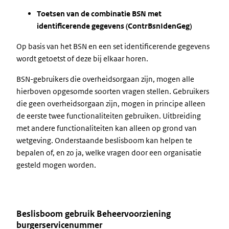
Toetsen van de combinatie BSN met
identificerende gegevens (ContrBsnIdenGeg)
Op basis van het BSN en een set identificerende gegevens
wordt getoetst of deze bij elkaar horen.
BSN-gebruikers die overheidsorgaan zijn, mogen alle
hierboven opgesomde soorten vragen stellen. Gebruikers
die geen overheidsorgaan zijn, mogen in principe alleen
de eerste twee functionaliteiten gebruiken. Uitbreiding
met andere functionaliteiten kan alleen op grond van
wetgeving. Onderstaande beslisboom kan helpen te
bepalen of, en zo ja, welke vragen door een organisatie
gesteld mogen worden.
Beslisboom gebruik Beheervoorziening
burgerservicenummer