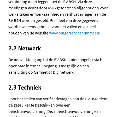
verbinding moet leggen met de BV BSN. Via deze
meldingen wordt door RvIG getoetst en bijgehouden voor
welke taken en werkzaamheden verificatievragen aan de
BV BSN worden gesteld. Een deel van deze gegevens
wordt eveneens gebruikt voor het vullen en actueel
houden van de website
www.burgerservicenummer.nl
.
2.2 Netwerk
De netwerktoegang tot de BV BSN is niet mogelijk via het
openbare internet. Toegang is mogelijk via een
aansluiting op Gemnet of Diginetwerk.
2.3 Techniek
Voor het stellen van verificatievragen aan de BV BSN dient
de gebruiker te beschikken over een
berichtenvoorziening. Deze berichtenvoorziening kan