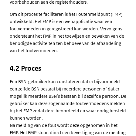
voorbehouden aan de registerhouders.
Om dit proces te faciliteren is het Foutenmeldpunt (FMP)
ontwikkeld. Het FMP is een webapplicatie waar een
foutvermoeden in geregistreerd kan worden. Vervolgens
ondersteunt het FMP in het toewijzen en bewaken van de
benodigde activiteiten ten behoeve van de afhandeling
van het foutvermoeden.
4.2 Proces
Een BSN-gebruiker kan constateren dat er bijvoorbeeld
een zelfde BSN bestaat bij meerdere personen of dat er
mogelijk meerdere BSN’s bestaan bij dezelfde persoon. De
gebruiker kan deze zogenaamde foutvermoedens melden
bij het FMP zodat deze beoordeeld en waar nodig hersteld
kunnen worden.
Na melding van de fout wordt deze opgenomen in het
FMP. Het FMP stuurt direct een bevestiging van de melding