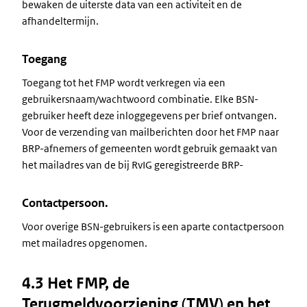
bewaken de uiterste data van een activiteit en de
afhandeltermijn.
Toegang
Toegang tot het FMP wordt verkregen via een
gebruikersnaam/wachtwoord combinatie. Elke BSN-
gebruiker heeft deze inloggegevens per brief ontvangen.
Voor de verzending van mailberichten door het FMP naar
BRP-afnemers of gemeenten wordt gebruik gemaakt van
het mailadres van de bij RvIG geregistreerde BRP-
Contactpersoon.
Voor overige BSN-gebruikers is een aparte contactpersoon
met mailadres opgenomen.
4.3 Het FMP, de
Terugmeldvoorziening (TMV) en het