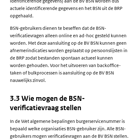
identificerende gegevens) aan de BV BSN worden dus
actuele identificerende gegevens en het BSN uit de BRP
opgehaald.
BSN-gebruikers dienen te beseffen dat de BSN-
verificatievragen alleen online en ad-hoc gesteld kunnen
worden. Met deze aansluiting op de BV BSN kunnen geen
afnemerindicaties worden geplaatst op persoonslijsten in
de BRP zodat bestanden spontaan actueel kunnen
worden gehouden. Voor het uitvoeren van backoffice-
taken of bulkprocessen is aansluiting op de BV BSN
nauwelijks zinvol.
3.3 Wie mogen de BSN-
verificatievraag stellen
In de Wet algemene bepalingen burgerservicenummer is
bepaald welke organisaties BSN-gebruiker zijn. Alle BSN-
gebruikers mogen verificatievragen aan de BV BSN stellen.