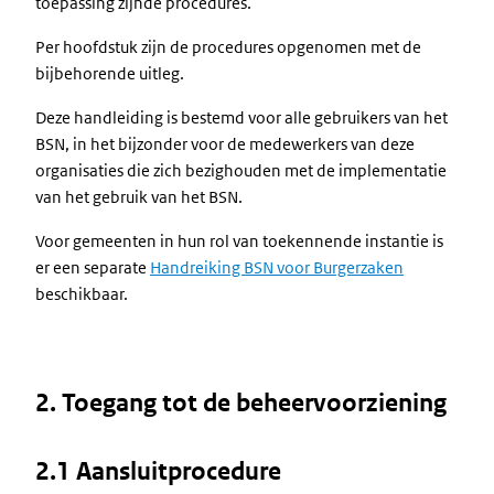
toepassing zijnde procedures.
Per hoofdstuk zijn de procedures opgenomen met de
bijbehorende uitleg.
Deze handleiding is bestemd voor alle gebruikers van het
BSN, in het bijzonder voor de medewerkers van deze
organisaties die zich bezighouden met de implementatie
van het gebruik van het BSN.
Voor gemeenten in hun rol van toekennende instantie is
er een separate
Handreiking BSN voor Burgerzaken
beschikbaar.
2. Toegang tot de beheervoorziening
2.1 Aansluitprocedure