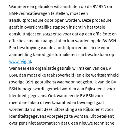
Wanneer een gebruiker wil aansluiten op de BV BSN om
BSN-verificatievragen te stellen, moet een
aansluitprocedure doorlopen worden. Deze procedure
geeft in overzichtelijke stappen inzicht in het totale
aansluittraject en zorgt er zo voor dat op een efficiënte en
effectieve manier aangesloten kan worden op de BV BSN.
Een beschrijving van de aansluitprocedure en de voor
aanmelding benodigde formulieren zijn beschikbaar op
www.rvig.nl
.
Wanneer een organisatie gebruik wil maken van de BV
BSN, dan moet elke taak (overheid) en elke werkzaamheid
(overige BSN-gebruikers) waarvoor het gebruik van de BV
BSN beoogd wordt, gemeld worden aan Rijksdienst voor
Identiteitsgegevens. Ook wanneer de BV BSN voor
meerdere taken of werkzaamheden bevraagd gaat
worden dan dient deze uitbreiding aan Rijksdienst voor
Identiteitsgegevens voorgelegd te worden. Dit betekent
overigens niet automatisch dat u een nieuwe technische