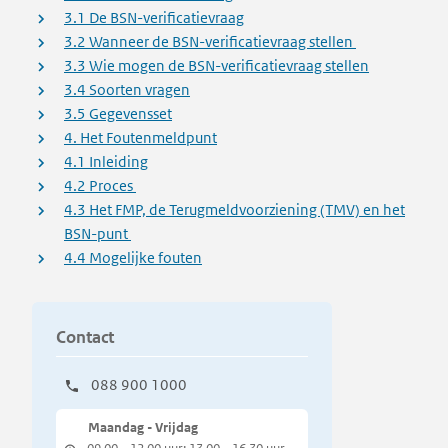
3.1 De BSN-verificatievraag
3.2 Wanneer de BSN-verificatievraag stellen
3.3 Wie mogen de BSN-verificatievraag stellen
3.4 Soorten vragen
3.5 Gegevensset
4. Het Foutenmeldpunt
4.1 Inleiding
4.2 Proces
4.3 Het FMP, de Terugmeldvoorziening (TMV) en het
BSN-punt
4.4 Mogelijke fouten
Contact
088 900 1000
Maandag - Vrijdag