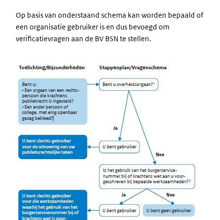
Op basis van onderstaand schema kan worden bepaald of
een organisatie gebruiker is en dus bevoegd om
verificatievragen aan de BV BSN te stellen.
Image