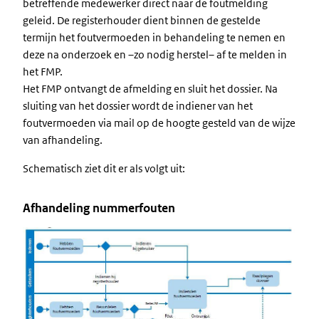
betreffende medewerker direct naar de foutmelding
geleid. De registerhouder dient binnen de gestelde
termijn het foutvermoeden in behandeling te nemen en
deze na onderzoek en –zo nodig herstel– af te melden in
het FMP.
Het FMP ontvangt de afmelding en sluit het dossier. Na
sluiting van het dossier wordt de indiener van het
foutvermoeden via mail op de hoogte gesteld van de wijze
van afhandeling.
Schematisch ziet dit er als volgt uit:
Afhandeling nummerfouten
Image