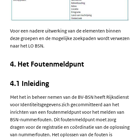
Voor een nadere uitwerking van de elementen binnen
deze groepen en de mogelijke zoekpaden wordt verwezen
naar het LO BSN.
4. Het Foutenmeldpunt
4.1 Inleiding
Met het in beheer nemen van de BV-BSN heeft Rijksdienst
voor Identiteitsgegevens zich gecommitteerd aan het
inrichten van een foutenmeldpunt voor het melden van
BSN-nummerfouten. Dit foutenmeldpunt moet zorg
dragen voor de registratie en coördinatie van de oplossing
van nummerfouten. Het oplossen van de fouten is