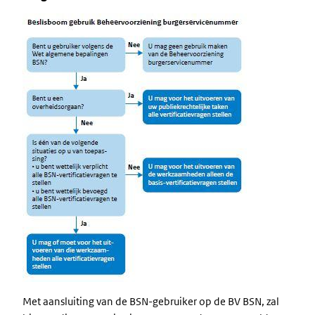
Image
Met aansluiting van de BSN-gebruiker op de BV BSN, zal