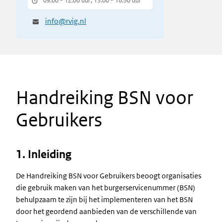
09.00 - 12.00 uur; 13.00 - 16.30 uur
info@rvig.nl
Handreiking BSN voor
Gebruikers
1. Inleiding
De Handreiking BSN voor Gebruikers beoogt organisaties
die gebruik maken van het burgerservicenummer (BSN)
behulpzaam te zijn bij het implementeren van het BSN
door het geordend aanbieden van de verschillende van