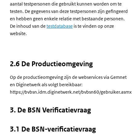
aantal testpersonen die gebruikt kunnen worden om te
testen. De gegevens van deze testpersonen zijn gefingeerd
en hebben geen enkele relatie met bestaande personen.
De inhoud van de
testdatabase
is te vinden op onze
website.
2.6 De Productieomgeving
Op de productieomgeving zijn de webservices via Gemnet
en Diginetwerk als volgt bereikbaar:
https://bvbsn.idm.diginetwerk.net/bvbsn60/gebruiker.asmx
3. De BSN Verificatievraag
3.1 De BSN-verificatievraag