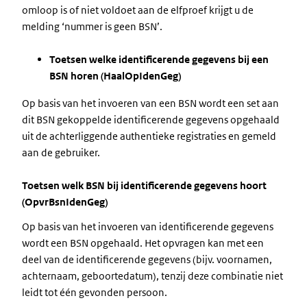
omloop is of niet voldoet aan de elfproef krijgt u de
melding ‘nummer is geen BSN’.
Toetsen welke identificerende gegevens bij een
BSN horen (HaalOpIdenGeg)
Op basis van het invoeren van een BSN wordt een set aan
dit BSN gekoppelde identificerende gegevens opgehaald
uit de achterliggende authentieke registraties en gemeld
aan de gebruiker.
Toetsen welk BSN bij identificerende gegevens hoort
(OpvrBsnIdenGeg)
Op basis van het invoeren van identificerende gegevens
wordt een BSN opgehaald. Het opvragen kan met een
deel van de identificerende gegevens (bijv. voornamen,
achternaam, geboortedatum), tenzij deze combinatie niet
leidt tot één gevonden persoon.