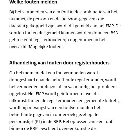
Welke fouten melden
Bij het vermoeden van een fout in de combinatie van het
nummer, de persoon en de persoonsgegevens die
daaraan gekoppeld zijn, wordt dit gemeld aan het FMP. De
soorten fouten die gemeld kunnen worden door een BSN-
gebruiker of registerhouder zijn opgenomen in het
overzicht ‘Mogelijke fouten’.
Afhandeling van fouten door registerhouders
Op het moment dat een foutvermoeden wordt
doorgestuurd naar de betreffende registerhouder, wordt
het vermoeden onderzocht en waar nodig het probleem
opgelost. Het FMP wordt geïnformeerd over de
uitkomst. Indien de registerhouder een gemeente betreft,
wordt bij ontvangst van een foutvermoeden het
betreffende gegeven in onderzoek gezet op de
persoonslijst (PL) in de BRP. Het oplossen van een fout
binnen de BRP geschiedt overeenkomstig de