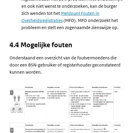
en ook niet wenst te onderzoeken, kan de burger
zich wenden tot het
Meldpunt Fouten in
Overheidsregistraties
(MFO). MFO onderzoekt het
probleem en stelt een zogenaamde zienswijze op.
4.4 Mogelijke fouten
Onderstaand een overzicht van de foutvermoedens die
door een BSN-gebruiker of registerhouder geconstateerd
kunnen worden.
Image
Image