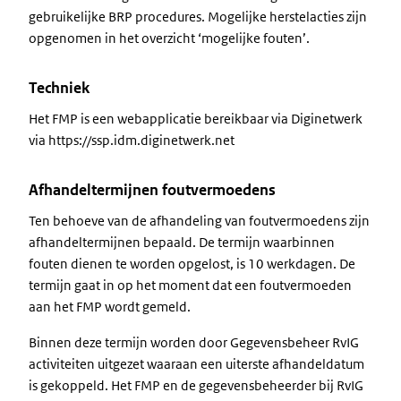
gebruikelijke BRP procedures. Mogelijke herstelacties zijn
opgenomen in het overzicht ‘mogelijke fouten’.
Techniek
Het FMP is een webapplicatie bereikbaar via Diginetwerk
via https://ssp.idm.diginetwerk.net
Afhandeltermijnen foutvermoedens
Ten behoeve van de afhandeling van foutvermoedens zijn
afhandeltermijnen bepaald. De termijn waarbinnen
fouten dienen te worden opgelost, is 10 werkdagen. De
termijn gaat in op het moment dat een foutvermoeden
aan het FMP wordt gemeld.
Binnen deze termijn worden door Gegevensbeheer RvIG
activiteiten uitgezet waaraan een uiterste afhandeldatum
is gekoppeld. Het FMP en de gegevensbeheerder bij RvIG