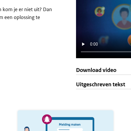
n kom je er niet uit? Dan
m een oplossing te
Download video
Uitgeschreven tekst