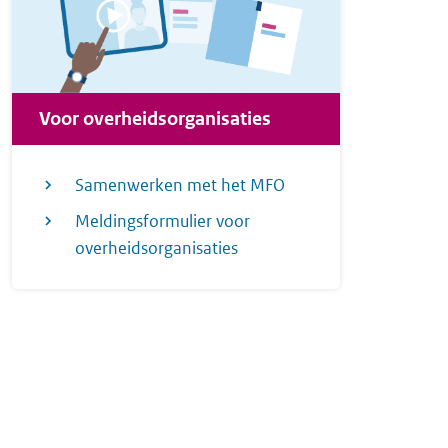
Voor overheidsorganisaties
Samenwerken met het MFO
Meldingsformulier voor
overheidsorganisaties