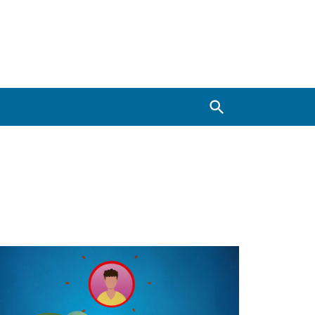
Zoeken