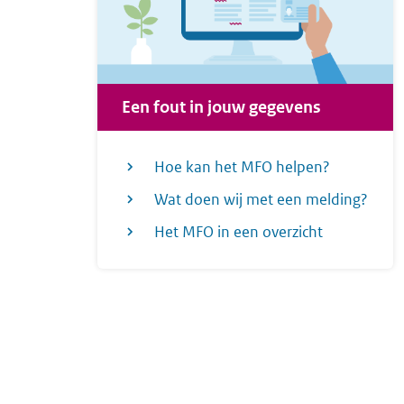
Een fout in jouw gegevens
Hoe kan het MFO helpen?
Wat doen wij met een melding?
Het MFO in een overzicht