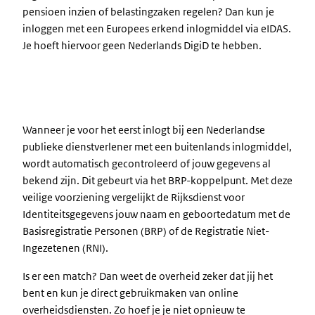
pensioen inzien of belastingzaken regelen? Dan kun je
inloggen met een Europees erkend inlogmiddel via eIDAS.
Je hoeft hiervoor geen Nederlands DigiD te hebben.
Wanneer je voor het eerst inlogt bij een Nederlandse
publieke dienstverlener met een buitenlands inlogmiddel,
wordt automatisch gecontroleerd of jouw gegevens al
bekend zijn. Dit gebeurt via het BRP-koppelpunt. Met deze
veilige voorziening vergelijkt de Rijksdienst voor
Identiteitsgegevens jouw naam en geboortedatum met de
Basisregistratie Personen (BRP) of de Registratie Niet-
Ingezetenen (RNI).
Is er een match? Dan weet de overheid zeker dat jij het
bent en kun je direct gebruikmaken van online
overheidsdiensten. Zo hoef je je niet opnieuw te