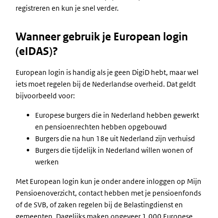
registreren en kun je snel verder.
Wanneer gebruik je European login
(eIDAS)?
European login is handig als je geen DigiD hebt, maar wel
iets moet regelen bij de Nederlandse overheid. Dat geldt
bijvoorbeeld voor:
Europese burgers die in Nederland hebben gewerkt
en pensioenrechten hebben opgebouwd
Burgers die na hun 18e uit Nederland zijn verhuisd
Burgers die tijdelijk in Nederland willen wonen of
werken
Met European login kun je onder andere inloggen op Mijn
Pensioenoverzicht, contact hebben met je pensioenfonds
of de SVB, of zaken regelen bij de Belastingdienst en
gemeenten. Dagelijks maken ongeveer 1.000 Europese