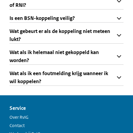
of RNI?
Is een BSN-koppeling veilig?
Wat gebeurt er als de koppeling niet meteen
lukt?
Wat als ik helemaal niet gekoppeld kan
worden?
Wat als ik een foutmelding krijg wanneer ik
wil koppelen?
Service
Over RvIG
Contact