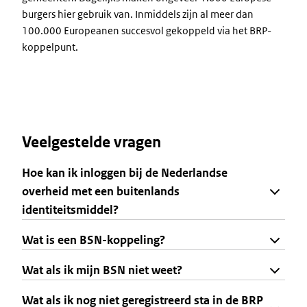
burgers hier gebruik van. Inmiddels zijn al meer dan
100.000 Europeanen succesvol gekoppeld via het BRP-
koppelpunt.
Veelgestelde vragen
Hoe kan ik inloggen bij de Nederlandse
overheid met een buitenlands
identiteitsmiddel?
Wat is een BSN-koppeling?
Wat als ik mijn BSN niet weet?
Wat als ik nog niet geregistreerd sta in de BRP