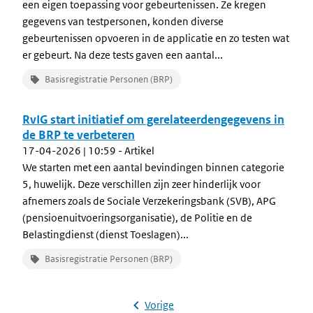
een eigen toepassing voor gebeurtenissen. Ze kregen
gegevens van testpersonen, konden diverse
gebeurtenissen opvoeren in de applicatie en zo testen wat
er gebeurt. Na deze tests gaven een aantal...
Basisregistratie Personen (BRP)
RvIG start initiatief om gerelateerdengegevens in
de BRP te verbeteren
17-04-2026 | 10:59
- Artikel
We starten met een aantal bevindingen binnen categorie
5, huwelijk. Deze verschillen zijn zeer hinderlijk voor
afnemers zoals de Sociale Verzekeringsbank (SVB), APG
(pensioenuitvoeringsorganisatie), de Politie en de
Belastingdienst (dienst Toeslagen)...
Basisregistratie Personen (BRP)
Vorige