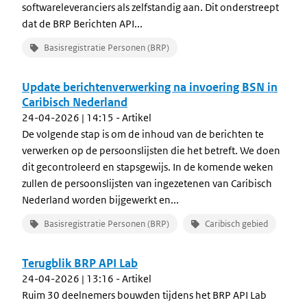
softwareleveranciers als zelfstandig aan. Dit onderstreept
dat de BRP Berichten API...
Basisregistratie Personen (BRP)
Update berichtenverwerking na invoering BSN in
Caribisch Nederland
24-04-2026 | 14:15
- Artikel
De volgende stap is om de inhoud van de berichten te
verwerken op de persoonslijsten die het betreft. We doen
dit gecontroleerd en stapsgewijs. In de komende weken
zullen de persoonslijsten van ingezetenen van Caribisch
Nederland worden bijgewerkt en...
Basisregistratie Personen (BRP)
Caribisch gebied
Terugblik BRP API Lab
24-04-2026 | 13:16
- Artikel
Ruim 30 deelnemers bouwden tijdens het BRP API Lab