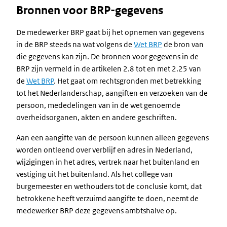
Bronnen voor BRP-gegevens
De medewerker BRP gaat bij het opnemen van gegevens
in de BRP steeds na wat volgens de
Wet BRP
de bron van
die gegevens kan zijn. De bronnen voor gegevens in de
BRP zijn vermeld in de artikelen 2.8 tot en met 2.25 van
de
Wet BRP
. Het gaat om rechtsgronden met betrekking
tot het Nederlanderschap, aangiften en verzoeken van de
persoon, mededelingen van in de wet genoemde
overheidsorganen, akten en andere geschriften.
Aan een aangifte van de persoon kunnen alleen gegevens
worden ontleend over verblijf en adres in Nederland,
wijzigingen in het adres, vertrek naar het buitenland en
vestiging uit het buitenland. Als het college van
burgemeester en wethouders tot de conclusie komt, dat
betrokkene heeft verzuimd aangifte te doen, neemt de
medewerker BRP deze gegevens ambtshalve op.