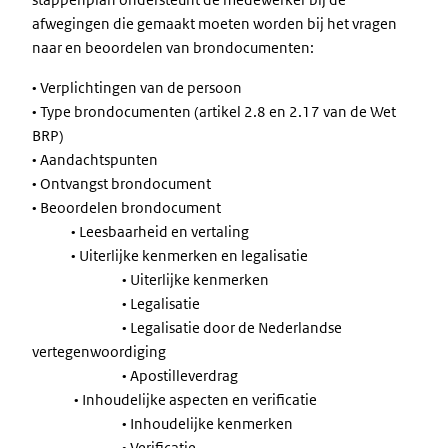
afwegingen die gemaakt moeten worden bij het vragen
naar en beoordelen van brondocumenten:
• Verplichtingen van de persoon
• Type brondocumenten (artikel 2.8 en 2.17 van de Wet
BRP)
• Aandachtspunten
• Ontvangst brondocument
• Beoordelen brondocument
• Leesbaarheid en vertaling
• Uiterlijke kenmerken en legalisatie
• Uiterlijke kenmerken
• Legalisatie
• Legalisatie door de Nederlandse
vertegenwoordiging
• Apostilleverdrag
• Inhoudelijke aspecten en verificatie
• Inhoudelijke kenmerken
• Verificatie