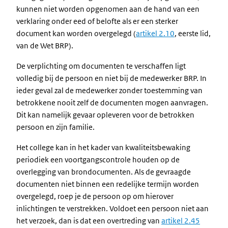
kunnen niet worden opgenomen aan de hand van een
verklaring onder eed of belofte als er een sterker
document kan worden overgelegd (
artikel 2.10
, eerste lid,
van de Wet BRP).
De verplichting om documenten te verschaffen ligt
volledig bij de persoon en niet bij de medewerker BRP. In
ieder geval zal de medewerker zonder toestemming van
betrokkene nooit zelf de documenten mogen aanvragen.
Dit kan namelijk gevaar opleveren voor de betrokken
persoon en zijn familie.
Het college kan in het kader van kwaliteitsbewaking
periodiek een voortgangscontrole houden op de
overlegging van brondocumenten. Als de gevraagde
documenten niet binnen een redelijke termijn worden
overgelegd, roep je de persoon op om hierover
inlichtingen te verstrekken. Voldoet een persoon niet aan
het verzoek, dan is dat een overtreding van
artikel 2.45