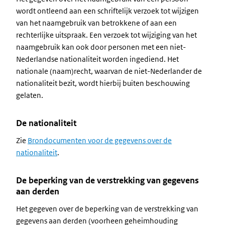
wordt ontleend aan een schriftelijk verzoek tot wijzigen
van het naamgebruik van betrokkene of aan een
rechterlijke uitspraak. Een verzoek tot wijziging van het
naamgebruik kan ook door personen met een niet-
Nederlandse nationaliteit worden ingediend. Het
nationale (naam)recht, waarvan de niet-Nederlander de
nationaliteit bezit, wordt hierbij buiten beschouwing
gelaten.
De nationaliteit
Zie
Brondocumenten voor de gegevens over de
nationaliteit
.
De beperking van de verstrekking van gegevens
aan derden
Het gegeven over de beperking van de verstrekking van
gegevens aan derden (voorheen geheimhouding