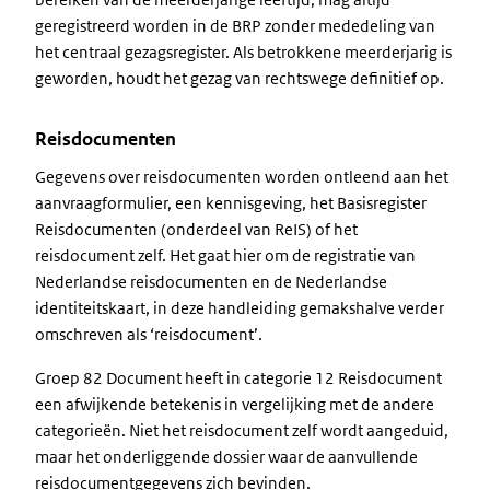
geregistreerd worden in de BRP zonder mededeling van
het centraal gezagsregister. Als betrokkene meerderjarig is
geworden, houdt het gezag van rechtswege definitief op.
Reisdocumenten
Gegevens over reisdocumenten worden ontleend aan het
aanvraagformulier, een kennisgeving, het Basisregister
Reisdocumenten (onderdeel van ReIS) of het
reisdocument zelf. Het gaat hier om de registratie van
Nederlandse reisdocumenten en de Nederlandse
identiteitskaart, in deze handleiding gemakshalve verder
omschreven als ‘reisdocument’.
Groep 82 Document heeft in categorie 12 Reisdocument
een afwijkende betekenis in vergelijking met de andere
categorieën. Niet het reisdocument zelf wordt aangeduid,
maar het onderliggende dossier waar de aanvullende
reisdocumentgegevens zich bevinden.