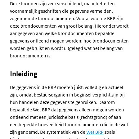
Deze bronnen zijn zeer verschillend, maar betreffen
voornamelijk geschriften die gegevens vermelden,
zogenoemde brondocumenten. Vooral voor de BRP zijn
deze brondocumenten van groot belang. Hieronder wordt
aangegeven aan welke brondocumenten bepaalde
gegevens ontleend mogen worden, hoe brondocumenten
worden gebruikt en wordt uitgelegd wat het belang van
brondocumenten is.
Inleiding
De gegevens in de BRP moeten juist, volledig en actueel
zijn, omdat bestuursorganen in beginsel verplicht zijn bij
hun handelen deze gegevens te gebruiken. Daarom
bepaalt de Wet BRP dat gegevens alleen mogen worden
ontleend met een juridische basis (rechtsgrond) of aan
een beperkte hoeveelheid brondocumenten die in de wet
zijn genoemd. De systematiek van de
Wet BRP
zoals