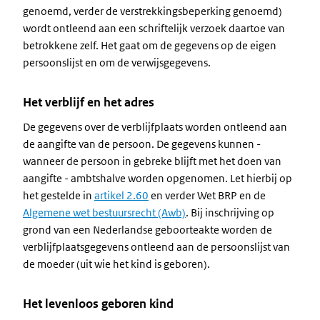
genoemd, verder de verstrekkingsbeperking genoemd)
wordt ontleend aan een schriftelijk verzoek daartoe van
betrokkene zelf. Het gaat om de gegevens op de eigen
persoonslijst en om de verwijsgegevens.
Het verblijf en het adres
De gegevens over de verblijfplaats worden ontleend aan
de aangifte van de persoon. De gegevens kunnen -
wanneer de persoon in gebreke blijft met het doen van
aangifte - ambtshalve worden opgenomen. Let hierbij op
het gestelde in
artikel 2.60
en verder Wet BRP en de
Algemene wet bestuursrecht (Awb)
. Bij inschrijving op
grond van een Nederlandse geboorteakte worden de
verblijfplaatsgegevens ontleend aan de persoonslijst van
de moeder (uit wie het kind is geboren).
Het levenloos geboren kind