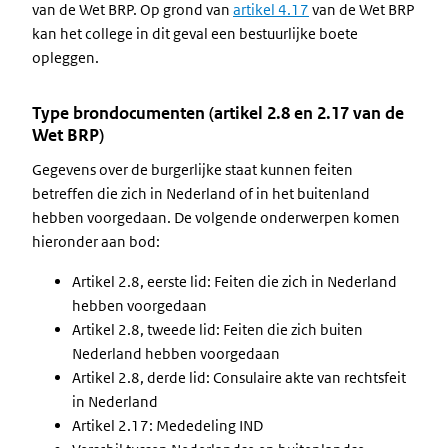
van de Wet BRP. Op grond van
artikel 4.17
van de Wet BRP
kan het college in dit geval een bestuurlijke boete
opleggen.
Type brondocumenten (artikel 2.8 en 2.17 van de
Wet BRP)
Gegevens over de burgerlijke staat kunnen feiten
betreffen die zich in Nederland of in het buitenland
hebben voorgedaan. De volgende onderwerpen komen
hieronder aan bod:
Artikel 2.8, eerste lid: Feiten die zich in Nederland
hebben voorgedaan
Artikel 2.8, tweede lid: Feiten die zich buiten
Nederland hebben voorgedaan
Artikel 2.8, derde lid: Consulaire akte van rechtsfeit
in Nederland
Artikel 2.17: Mededeling IND