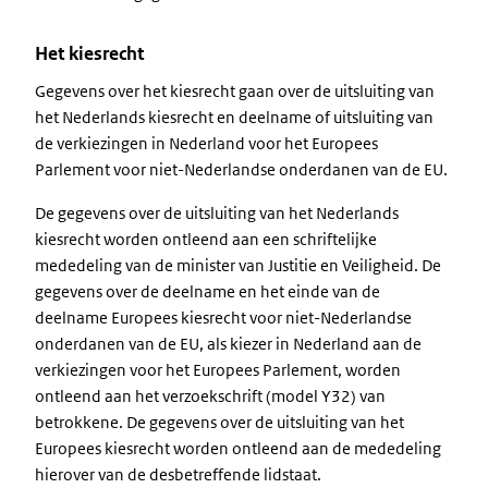
Het kiesrecht
Gegevens over het kiesrecht gaan over de uitsluiting van
het Nederlands kiesrecht en deelname of uitsluiting van
de verkiezingen in Nederland voor het Europees
Parlement voor niet-Nederlandse onderdanen van de EU.
De gegevens over de uitsluiting van het Nederlands
kiesrecht worden ontleend aan een schriftelijke
mededeling van de minister van Justitie en Veiligheid. De
gegevens over de deelname en het einde van de
deelname Europees kiesrecht voor niet-Nederlandse
onderdanen van de EU, als kiezer in Nederland aan de
verkiezingen voor het Europees Parlement, worden
ontleend aan het verzoekschrift (model Y32) van
betrokkene. De gegevens over de uitsluiting van het
Europees kiesrecht worden ontleend aan de mededeling
hierover van de desbetreffende lidstaat.