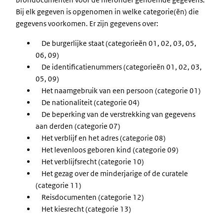
Bij elk gegeven is opgenomen in welke categorie(ën) die
gegevens voorkomen. Er zijn gegevens over:
De burgerlijke staat (categorieën 01, 02, 03, 05,
06, 09)
De identificatienummers (categorieën 01, 02, 03,
05, 09)
Het naamgebruik van een persoon (categorie 01)
De nationaliteit (categorie 04)
De beperking van de verstrekking van gegevens
aan derden (categorie 07)
Het verblijf en het adres (categorie 08)
Het levenloos geboren kind (categorie 09)
Het verblijfsrecht (categorie 10)
Het gezag over de minderjarige of de curatele
(categorie 11)
Reisdocumenten (categorie 12)
Het kiesrecht (categorie 13)