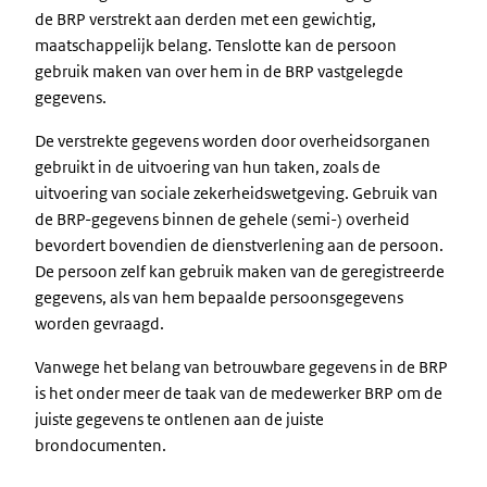
de BRP verstrekt aan derden met een gewichtig,
maatschappelijk belang. Tenslotte kan de persoon
gebruik maken van over hem in de BRP vastgelegde
gegevens.
De verstrekte gegevens worden door overheidsorganen
gebruikt in de uitvoering van hun taken, zoals de
uitvoering van sociale zekerheidswetgeving. Gebruik van
de BRP-gegevens binnen de gehele (semi-) overheid
bevordert bovendien de dienstverlening aan de persoon.
De persoon zelf kan gebruik maken van de geregistreerde
gegevens, als van hem bepaalde persoonsgegevens
worden gevraagd.
Vanwege het belang van betrouwbare gegevens in de BRP
is het onder meer de taak van de medewerker BRP om de
juiste gegevens te ontlenen aan de juiste
brondocumenten.