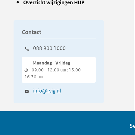
Overzicht wijzigingen HUP
Contact
088 900 1000
Maandag - Vrijdag
09.00 - 12.00 uur; 13.00 -
16.30 uur
info@rvig.nl
Se