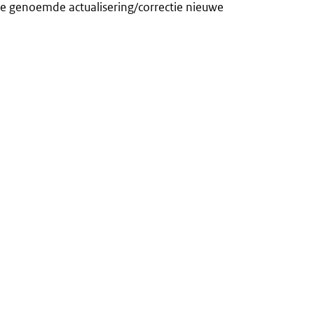
de genoemde actualisering/correctie nieuwe