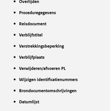
Overlijden
Proceduregegevens
Reisdocument
Verblijfstitel
Verstrekkingsbeperking
Verblijfplaats
Verwijderen/afvoeren PL
Wijzigen identificatienummers
Brondocumentomschrijvingen
Datumlijst