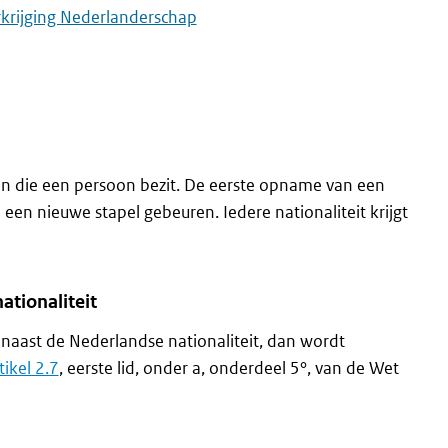
erkrijging Nederlanderschap
ten die een persoon bezit. De eerste opname van een
n een nieuwe stapel gebeuren. Iedere nationaliteit krijgt
ationaliteit
naast de Nederlandse nationaliteit, dan wordt
tikel 2.7
, eerste lid, onder a, onderdeel 5°, van de Wet