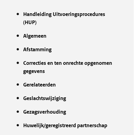
Handleiding Uitvoeringsprocedures
(HUP)
Algemeen
Afstamming
Correcties en ten onrechte opgenomen
gegevens
Gerelateerden
Geslachtswijziging
Gezagsverhouding
Huwelijk/geregistreerd partnerschap