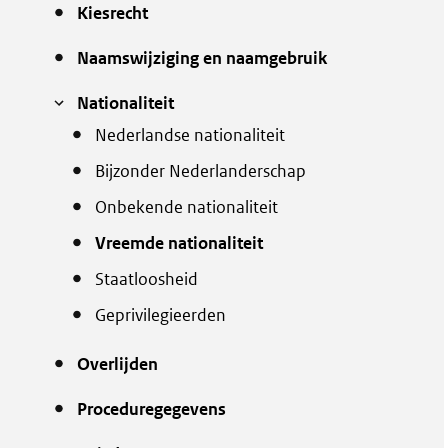
Kiesrecht
Naamswijziging en naamgebruik
Nationaliteit
Nederlandse nationaliteit
Bijzonder Nederlanderschap
Onbekende nationaliteit
Vreemde nationaliteit
Staatloosheid
Geprivilegieerden
Overlijden
Proceduregegevens