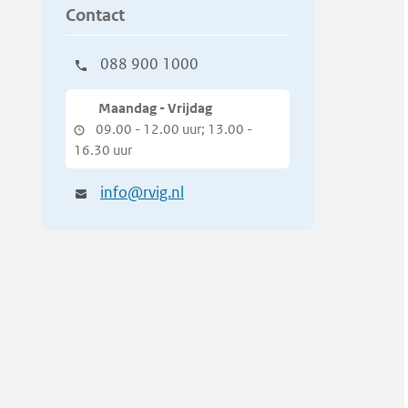
Contact
088 900 1000
Maandag - Vrijdag
09.00 - 12.00 uur; 13.00 -
16.30 uur
info@rvig.nl