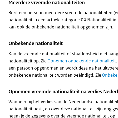
Meerdere vreemde nationaliteiten
Bezit een persoon meerdere vreemde nationaliteiten (e
nationaliteit in een actuele categorie 04 Nationaliteit i
kan ook de onbekende nationaliteit opgenomen zijn.
Onbekende nationaliteit
Kan de vreemde nationaliteit of staatloosheid niet a
nationaliteit op. Zie
Opnemen onbekende nationaliteit
.
een persoon opgenomen en wordt deze na het uitvoere
onbekende nationaliteit worden beëindigd. Zie
Onbeken
Opnemen vreemde nationaliteit na verlies Nederl
Wanneer bij het verlies van de Nederlandse nationalite
nationaliteit bezit, en over deze nationaliteit zijn no
neem je de gegevens over de vreemde nationaliteit op in