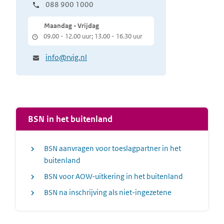
088 900 1000
Maandag - Vrijdag
09.00 - 12.00 uur; 13.00 - 16.30 uur
info@rvig.nl
BSN in het buitenland
BSN aanvragen voor toeslagpartner in het
buitenland
BSN voor AOW-uitkering in het buitenland
BSN na inschrijving als niet-ingezetene