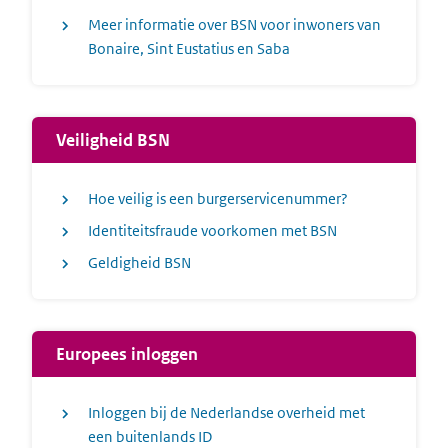
Meer informatie over BSN voor inwoners van
Bonaire, Sint Eustatius en Saba
Veiligheid BSN
Hoe veilig is een burgerservicenummer?
Identiteitsfraude voorkomen met BSN
Geldigheid BSN
Europees inloggen
Inloggen bij de Nederlandse overheid met
een buitenlands ID