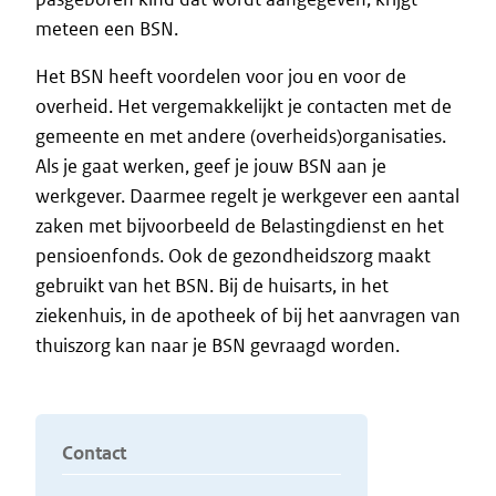
meteen een BSN.
Het BSN heeft voordelen voor jou en voor de
overheid. Het vergemakkelijkt je contacten met de
gemeente en met andere (overheids)organisaties.
Als je gaat werken, geef je jouw BSN aan je
werkgever. Daarmee regelt je werkgever een aantal
zaken met bijvoorbeeld de Belastingdienst en het
pensioenfonds. Ook de gezondheidszorg maakt
gebruikt van het BSN. Bij de huisarts, in het
ziekenhuis, in de apotheek of bij het aanvragen van
thuiszorg kan naar je BSN gevraagd worden.
Contact