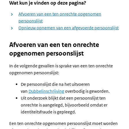
Wat kun je vinden op deze pagina?
Afvoeren van een ten onrechte opgenomen
persoonslijst
Opnieuw opnemen van een afgevoerde persoonslijst
Afvoeren van een ten onrechte
opgenomen persoonslijst
In de volgende gevallen is sprake van een ten onrechte
opgenomen persoonslijst:
De persoonslijst die na het uitvoeren
van
Dubbelinschrijving
overbodig is geworden.
Uit onderzoek blijkt dat een persoonslijst ten
onrechte is aangelegd, bijvoorbeeld omdat er
identiteitsfraude is gepleegd.
Een ten onrechte opgenomen persoonslijst moet worden