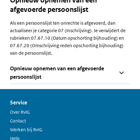
Opnieuw opnemen van een
afgevoerde persoonslijst
Als een persoonslijst ten onrechte is afgevoerd, dan
actualiseer je categorie 07 (Inschrijving). Je verwijdert de
rubrieken 07.67.10 (Datum opschorting bijhouding) en
07.67.20 (Omschrijving reden opschorting bijhouding)
van de persoonslijst.
Opnieuw opnemen van een afgevoerde
persoonslijst
Service
Over RvIG
Contact
Werken bij RvIG
Help