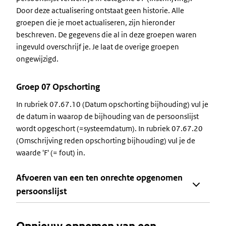
Door deze actualisering ontstaat geen historie. Alle
groepen die je moet actualiseren, zijn hieronder
beschreven. De gegevens die al in deze groepen waren
ingevuld overschrijf je. Je laat de overige groepen
ongewijzigd.
Groep 07 Opschorting
In rubriek 07.67.10 (Datum opschorting bijhouding) vul je
de datum in waarop de bijhouding van de persoonslijst
wordt opgeschort (=systeemdatum). In rubriek 07.67.20
(Omschrijving reden opschorting bijhouding) vul je de
waarde 'F' (= fout) in.
Afvoeren van een ten onrechte opgenomen
persoonslijst