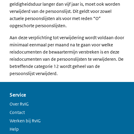
geldigheidsduur langer dan vijf jaar is, moet ook worden
verwijderd van de persoonslijst. Dit geldt voor zowel
actuele persoonslijsten als voor met reden “O”
opgeschorte persoonslijsten.
Aan deze verplichting tot verwijdering wordt voldaan door
minimaal eenmaal per maand na te gaan voor welke
reisdocumenten de bewaartermijn verstreken is en deze
reisdocumenten van de persoonslijsten te verwijderen. De
betreffende categorie 12 wordt geheel van de
persoonslijst verwijderd.
Service
Over RvIG
Contact
Werken bij RvIG
Help