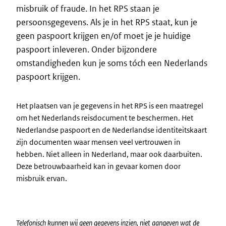
misbruik of fraude. In het RPS staan je
persoonsgegevens. Als je in het RPS staat, kun je
geen paspoort krijgen en/of moet je je huidige
paspoort inleveren. Onder bijzondere
omstandigheden kun je soms tóch een Nederlands
paspoort krijgen.
Het plaatsen van je gegevens in het RPS is een maatregel
om het Nederlands reisdocument te beschermen. Het
Nederlandse paspoort en de Nederlandse identiteitskaart
zijn documenten waar mensen veel vertrouwen in
hebben. Niet alleen in Nederland, maar ook daarbuiten.
Deze betrouwbaarheid kan in gevaar komen door
misbruik ervan.
Telefonisch kunnen wij geen gegevens inzien, niet aangeven wat de