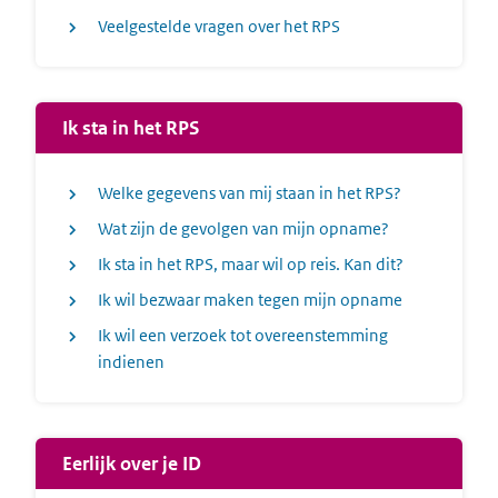
Veelgestelde vragen over het RPS
Ik sta in het RPS
Welke gegevens van mij staan in het RPS?
Wat zijn de gevolgen van mijn opname?
Ik sta in het RPS, maar wil op reis. Kan dit?
Ik wil bezwaar maken tegen mijn opname
Ik wil een verzoek tot overeenstemming
indienen
Eerlijk over je ID