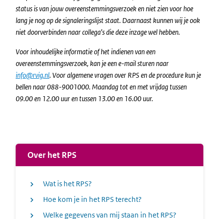
status is van jouw overeenstemmingsverzoek en niet zien voor hoe
lang je nog op de signaleringslijst staat. Daarnaast kunnen wij je ook
niet doorverbinden naar collega’s die deze inzage wel hebben.
Voor inhoudelijke informatie of het indienen van een
overeenstemmingsverzoek, kan je een e-mail sturen naar
info@rvig.nl
. Voor algemene vragen over RPS en de procedure kun je
bellen naar 088-9001000. Maandag tot en met vrijdag tussen
09.00 en 12.00 uur en tussen 13.00 en 16.00 uur.
Over het RPS
Wat is het RPS?
Hoe kom je in het RPS terecht?
Welke gegevens van mij staan in het RPS?