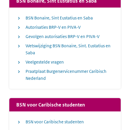
BSN Bonaire, Sint Eustatius en Saba
BSN Bonaire, Sint Eustatius en Saba
Autorisaties BRP-V en PIVA-V
Gevolgen autorisaties BRP-V en PIVA-V
Wetswijziging BSN Bonaire, Sint. Eustatius en
Saba
Veelgestelde vragen
Praatplaat Burgerservicenummer Caribisch
Nederland
BSN voor Caribische studenten
BSN voor Caribische studenten