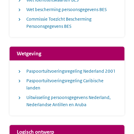
Wet bescherming persoonsgegevens BES
Commissie Toezicht Bescherming
Persoonsgegevens BES
Wetgeving
Paspoortuitvoeringsregeling Nederland 2001
Paspoortuitvoeringsregeling Caribische
landen
Uitwisseling persoonsgegevens Nederland,
Nederlandse Antillen en Aruba
Logisch ontwerp