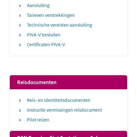
Aansluiting
Tarieven verstrekkingen
Technische vereisten aansluiting
PIVA-V besluiten
Certificaten PIVA-V
Reisdocumenten
Reis- en identiteitsdocumenten
Instructie vermissingen reisdocument
Pilot reizen