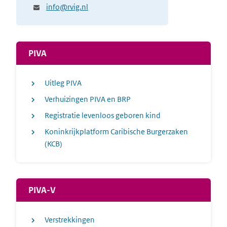
info@rvig.nl
PIVA
Uitleg PIVA
Verhuizingen PIVA en BRP
Registratie levenloos geboren kind
Koninkrijkplatform Caribische Burgerzaken
(KCB)
PIVA-V
Verstrekkingen