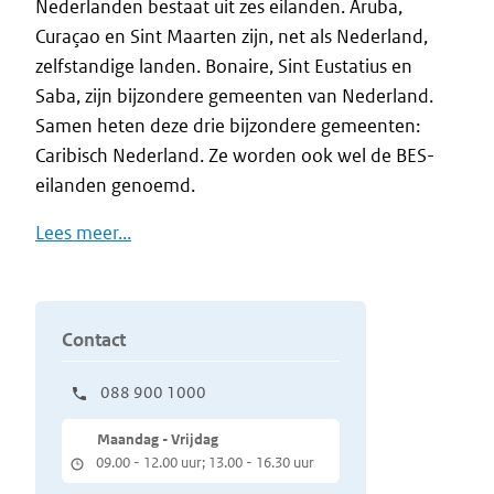
Nederlanden bestaat uit zes eilanden. Aruba,
Curaçao en Sint Maarten zijn, net als Nederland,
zelfstandige landen. Bonaire, Sint Eustatius en
Saba, zijn bijzondere gemeenten van Nederland.
Samen heten deze drie bijzondere gemeenten:
Caribisch Nederland. Ze worden ook wel de BES-
eilanden genoemd.
Lees meer...
Contact
088 900 1000
Maandag - Vrijdag
09.00 - 12.00 uur; 13.00 - 16.30 uur