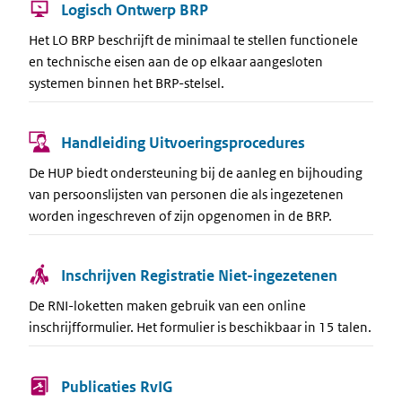
Logisch Ontwerp BRP
Het LO BRP beschrijft de minimaal te stellen functionele
en technische eisen aan de op elkaar aangesloten
systemen binnen het BRP-stelsel.
Handleiding Uitvoeringsprocedures
De HUP biedt ondersteuning bij de aanleg en bijhouding
van persoonslijsten van personen die als ingezetenen
worden ingeschreven of zijn opgenomen in de BRP.
Inschrijven Registratie Niet-ingezetenen
De RNI-loketten maken gebruik van een online
inschrijfformulier. Het formulier is beschikbaar in 15 talen.
Publicaties RvIG