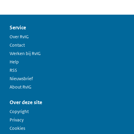
Service
Over RvIG
Contact
Werken bij RvIG
Help
RSS
Nieuwsbrief
About RvIG
Over deze site
Copyright
Privacy
Cookies