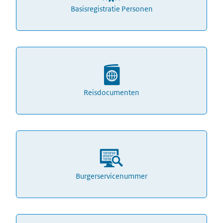
Basisregistratie Personen
Reisdocumenten
Burgerservicenummer