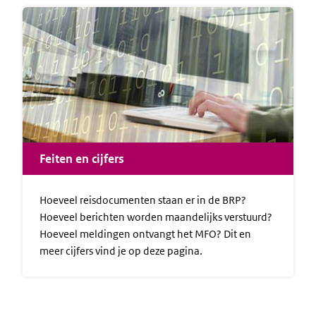
Feiten en cijfers
Hoeveel reisdocumenten staan er in de BRP?
Hoeveel berichten worden maandelijks verstuurd?
Hoeveel meldingen ontvangt het MFO? Dit en
meer cijfers vind je op deze pagina.