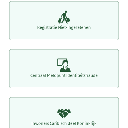
Registratie Niet-Ingezetenen
Centraal Meldpunt Identiteitsfraude
Inwoners Caribisch deel Koninkrijk