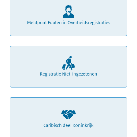
Meldpunt Fouten in Overheidsregistraties
Registratie Niet-Ingezetenen
Caribisch deel Koninkrijk