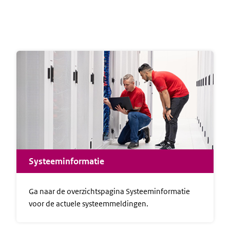
Systeeminformatie
Ga naar de overzichtspagina Systeeminformatie
voor de actuele systeemmeldingen.