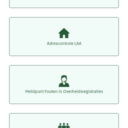
Adrescontrole LAA
Meldpunt Fouten in Overheidsregistraties