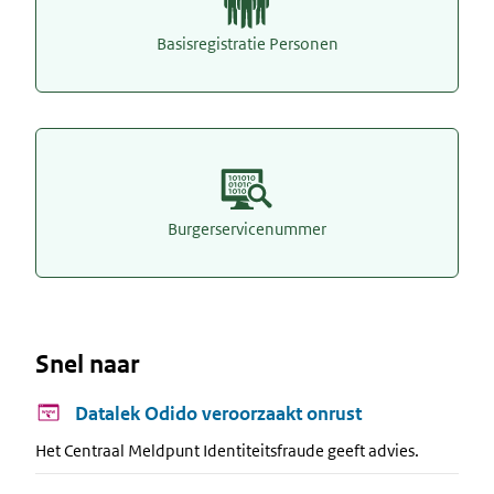
Basisregistratie Personen
Burgerservicenummer
Snel naar
Datalek Odido veroorzaakt onrust
Het Centraal Meldpunt Identiteitsfraude geeft advies.