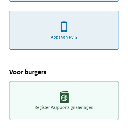
Apps van RvIG
Voor burgers
Register Paspoortsignaleringen