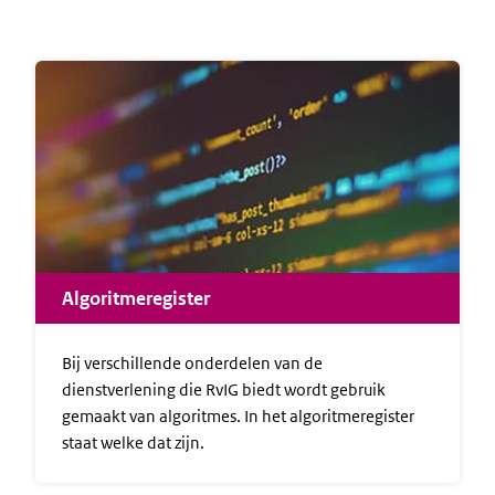
Algoritmeregister
Bij verschillende onderdelen van de
dienstverlening die RvIG biedt wordt gebruik
gemaakt van algoritmes. In het algoritmeregister
staat welke dat zijn.