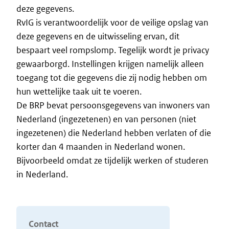
deze gegevens.
RvIG is verantwoordelijk voor de veilige opslag van
deze gegevens en de uitwisseling ervan, dit
bespaart veel rompslomp. Tegelijk wordt je privacy
gewaarborgd. Instellingen krijgen namelijk alleen
toegang tot die gegevens die zij nodig hebben om
hun wettelijke taak uit te voeren.
De BRP bevat persoonsgegevens van inwoners van
Nederland (ingezetenen) en van personen (niet
ingezetenen) die Nederland hebben verlaten of die
korter dan 4 maanden in Nederland wonen.
Bijvoorbeeld omdat ze tijdelijk werken of studeren
in Nederland.
Contact