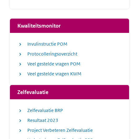
Kwaliteitsmonitor
Invulinstructie POM
Protocolleringsoverzicht
Veel gestelde vragen POM
Veel gestelde vragen KWM
Zelfevaluatie
Zelfevaluatie BRP
Resultaat 2023
Project Verbeteren Zelfevaluatie