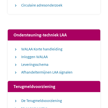
Circulaire adresonderzoek
Ondersteuning-techniek LAA
WALAA Korte handleiding
Inloggen WALAA
Leveringsschema
Afhandeltermijnen LAA signalen
Terugmeldvoorziening
De Terugmeldvoorziening