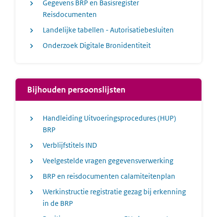
Gegevens BRP en Basisregister
Reisdocumenten
Landelijke tabellen - Autorisatiebesluiten
Onderzoek Digitale Bronidentiteit
Bijhouden persoonslijsten
Handleiding Uitvoeringsprocedures (HUP)
BRP
Verblijfstitels IND
Veelgestelde vragen gegevensverwerking
BRP en reisdocumenten calamiteitenplan
Werkinstructie registratie gezag bij erkenning
in de BRP