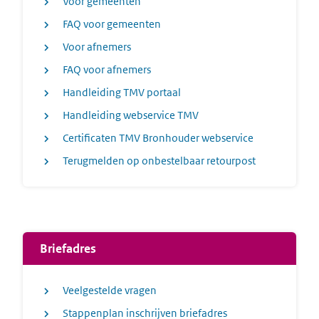
Voor gemeenten
FAQ voor gemeenten
Voor afnemers
FAQ voor afnemers
Handleiding TMV portaal
Handleiding webservice TMV
Certificaten TMV Bronhouder webservice
Terugmelden op onbestelbaar retourpost
Briefadres
Veelgestelde vragen
Stappenplan inschrijven briefadres