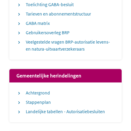
Toelichting GABA-besluit
Tarieven en abonnementstructuur
GABA matrix
Gebruikersoverleg BRP
Veelgestelde vragen BRP-autorisatie levens-
en natura-uitvaartverzekeraars
Gemeentelijke herindelingen
Achtergrond
Stappenplan
Landelijke tabellen - Autorisatiebesluiten