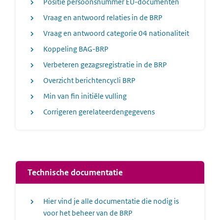
Positie persoonsnummer EU-documenten
Vraag en antwoord relaties in de BRP
Vraag en antwoord categorie 04 nationaliteit
Koppeling BAG-BRP
Verbeteren gezagsregistratie in de BRP
Overzicht berichtencycli BRP
Min van fin initiële vulling
Corrigeren gerelateerdengegevens
Technische documentatie
Hier vind je alle documentatie die nodig is
voor het beheer van de BRP