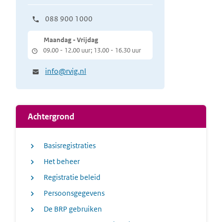
088 900 1000
Maandag - Vrijdag
09.00 - 12.00 uur; 13.00 - 16.30 uur
info@rvig.nl
Achtergrond
Basisregistraties
Het beheer
Registratie beleid
Persoonsgegevens
De BRP gebruiken