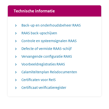
Technische informatie
Back-up en onderhoudsbeheer RAAS
RAAS back-upschijven
Controle en systeemsignalen RAAS
Defecte of vermiste RAAS-schijf
Vervangende configuratie RAAS
Voorbeeldregistraties RAAS
Calamiteitenplan Reisdocumenten
Certificaten voor ReIS
Certificaat verificatieregister