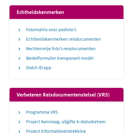
Echtheidskenmerken
Fotomatrix voor pasfoto's
Echtheidskenmerken reisdocumenten
Rechtenvrije foto's reisdocumenten
Bestelformulier transparant model
Dutch ID app
Verbeteren Reisdocumentenstelsel (VRS)
Programma VRS
Project Aanvraag, uitgifte & statusbeheer
Project Informatieverstrekking