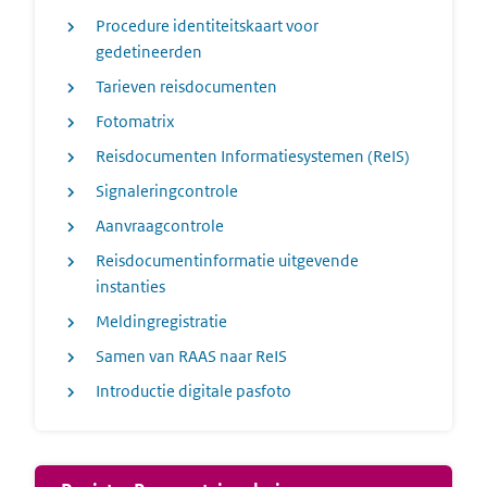
Procedure identiteitskaart voor
gedetineerden
Tarieven reisdocumenten
Fotomatrix
Reisdocumenten Informatiesystemen (ReIS)
Signaleringcontrole
Aanvraagcontrole
Reisdocumentinformatie uitgevende
instanties
Meldingregistratie
Samen van RAAS naar ReIS
Introductie digitale pasfoto