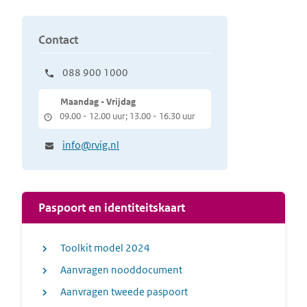
Contact
088 900 1000
Maandag - Vrijdag
09.00 - 12.00 uur; 13.00 - 16.30 uur
info@rvig.nl
Paspoort en identiteitskaart
Toolkit model 2024
Aanvragen nooddocument
Aanvragen tweede paspoort