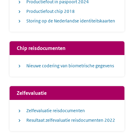
Productiefout in paspoort 2024
Productiefout chip 2018
Storing op de Nederlandse identiteitskaarten
Chip reisdocumenten
Nieuwe codering van biometrische gegevens
Zelfevaluatie
Zelfevaluatie reisdocumenten
Resultaat zelfevaluatie reisdocumenten 2022