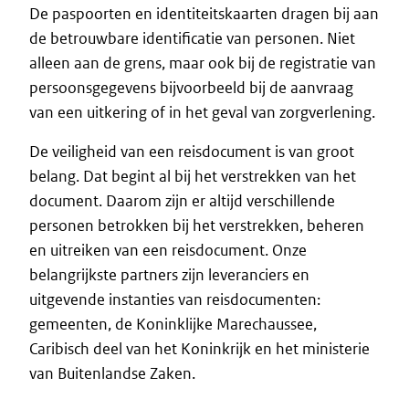
De paspoorten en identiteitskaarten dragen bij aan
de betrouwbare identificatie van personen. Niet
alleen aan de grens, maar ook bij de registratie van
persoonsgegevens bijvoorbeeld bij de aanvraag
van een uitkering of in het geval van zorgverlening.
De veiligheid van een reisdocument is van groot
belang. Dat begint al bij het verstrekken van het
document. Daarom zijn er altijd verschillende
personen betrokken bij het verstrekken, beheren
en uitreiken van een reisdocument. Onze
belangrijkste partners zijn leveranciers en
uitgevende instanties van reisdocumenten:
gemeenten, de Koninklijke Marechaussee,
Caribisch deel van het Koninkrijk en het ministerie
van Buitenlandse Zaken.